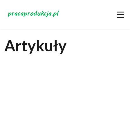
Artykuły