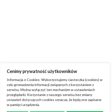
Cenimy prywatność użytkowników
Informacja o Cookies: Wykorzystujemy ciasteczka (cookies) w
celu gromadzenia informacji związanych z korzystaniem z
serwisu. Można wyłączyć ten mechanizm w ustawieniach
przeglądarki. Korzystanie z naszego serwisu bez zmiany
ustawień dotyczących cookies oznacza, że będą one zapisane
w pamięci urządzenia.