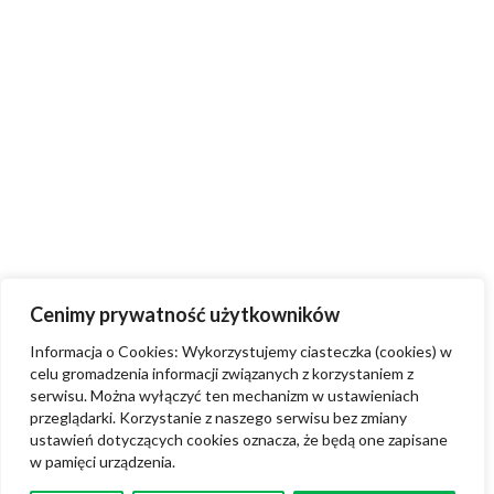
Cenimy prywatność użytkowników
Informacja o Cookies: Wykorzystujemy ciasteczka (cookies) w
celu gromadzenia informacji związanych z korzystaniem z
serwisu. Można wyłączyć ten mechanizm w ustawieniach
przeglądarki. Korzystanie z naszego serwisu bez zmiany
ustawień dotyczących cookies oznacza, że będą one zapisane
w pamięci urządzenia.