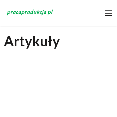
Artykuły