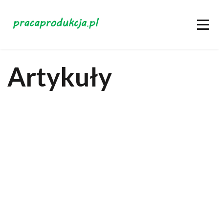
Artykuły