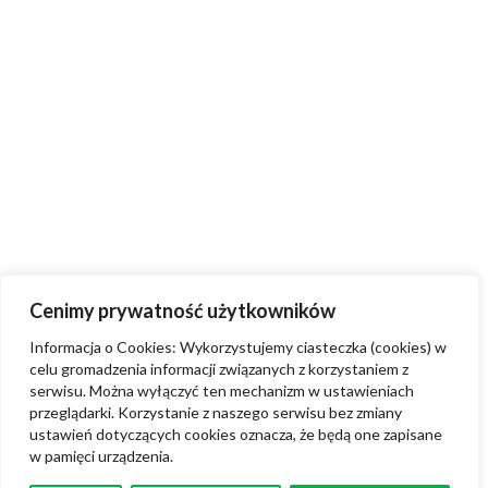
Cenimy prywatność użytkowników
Informacja o Cookies: Wykorzystujemy ciasteczka (cookies) w
celu gromadzenia informacji związanych z korzystaniem z
serwisu. Można wyłączyć ten mechanizm w ustawieniach
przeglądarki. Korzystanie z naszego serwisu bez zmiany
ustawień dotyczących cookies oznacza, że będą one zapisane
w pamięci urządzenia.