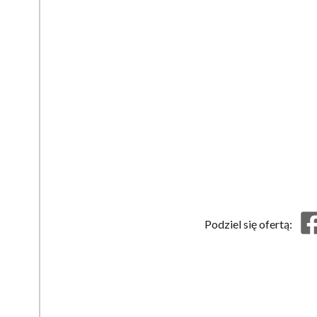
Podziel się ofertą: