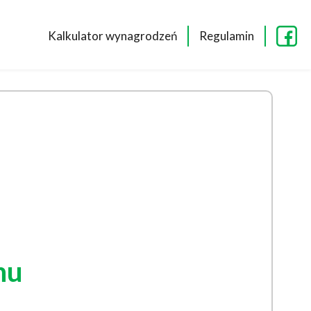
Kalkulator wynagrodzeń
Regulamin
hu