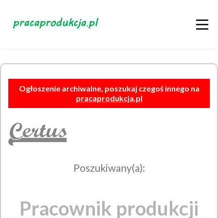
Ogłoszenie archiwalne, poszukaj czegoś innego na
pracaprodukcja.pl
Poszukiwany(a):
Pracownik produkcji