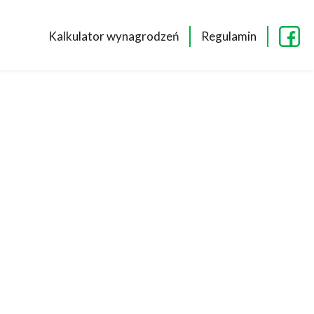
Kalkulator wynagrodzeń
Regulamin