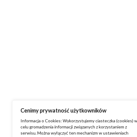
Cenimy prywatność użytkowników
Informacja o Cookies: Wykorzystujemy ciasteczka (cookies) 
celu gromadzenia informacji związanych z korzystaniem z
serwisu. Można wyłączyć ten mechanizm w ustawieniach